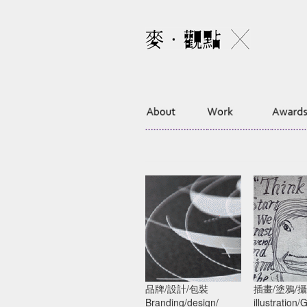
品牌/設計/包裝
插畫/塗鴉/
全球包裝設計趨勢
2021年全
Branding/design/
illustration/G