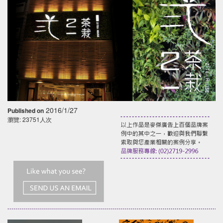
2016/1/27
Published on
瀏覽: 23751人次