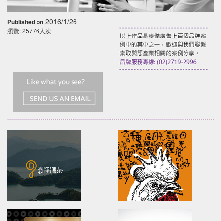
2016/1/26
Published on
瀏覽: 25776人次