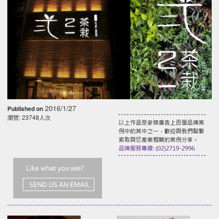
2016/1/27
Published on
瀏覽: 23748人次