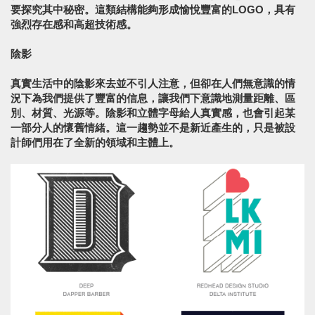
要探究其中秘密。這類結構能夠形成愉悅豐富的LOGO，具有
強烈存在感和高超技術感。
陰影
真實生活中的陰影來去並不引人注意，但卻在人們無意識的情
況下為我們提供了豐富的信息，讓我們下意識地測量距離、區
別、材質、光源等。陰影和立體字母給人真實感，也會引起某
一部分人的懷舊情緒。這一趨勢並不是新近產生的，只是被設
計師們用在了全新的領域和主體上。