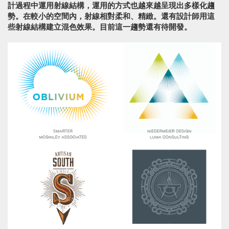
計過程中運用射線結構，運用的方式也越來越呈現出多樣化趨
勢。在較小的空間內，射線相對柔和、精緻。還有設計師用這
些射線結構建立混色效果。目前這一趨勢還有待開發。