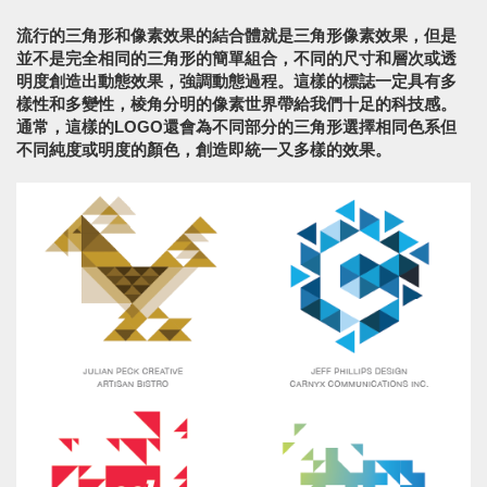
流行的三角形和像素效果的結合體就是三角形像素效果，但是
並不是完全相同的三角形的簡單組合，不同的尺寸和層次或透
明度創造出動態效果，強調動態過程。這樣的標誌一定具有多
樣性和多變性，棱角分明的像素世界帶給我們十足的科技感。
通常，這樣的LOGO還會為不同部分的三角形選擇相同色系但
不同純度或明度的顏色，創造即統一又多樣的效果。