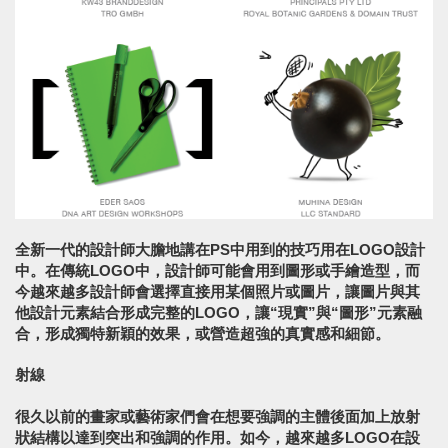
全新一代的設計師大膽地講在PS中用到的技巧用在LOGO設計
中。在傳統LOGO中，設計師可能會用到圖形或手繪造型，而
今越來越多設計師會選擇直接用某個照片或圖片，讓圖片與其
他設計元素結合形成完整的LOGO，讓“現實”與“圖形”元素融
合，形成獨特新穎的效果，或營造超強的真實感和細節。
射線
很久以前的畫家或藝術家們會在想要強調的主體後面加上放射
狀結構以達到突出和強調的作用。如今，越來越多LOGO在設