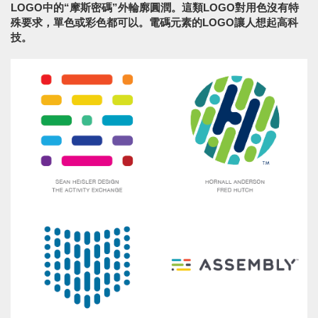
LOGO中的“摩斯密碼”外輪廓圓潤。這類LOGO對用色沒有特
殊要求，單色或彩色都可以。電碼元素的LOGO讓人想起高科
技。