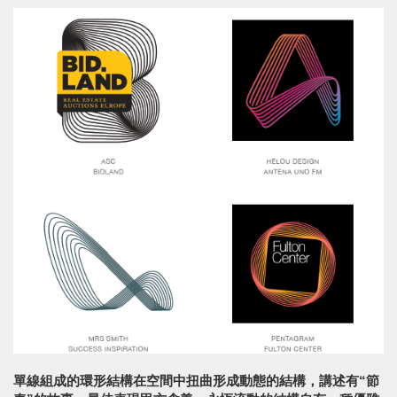
單線組成的環形結構在空間中扭曲形成動態的結構，講述有“節