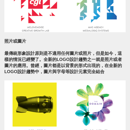
照片或圖片
最傳統形象設計原則是不適用任何圖片或照片，但是如今，這
樣的情況已經變了。全新的LOGO設計趨勢之一就是照片或者
圖片的應用。曾經，圖片都是以背景的形式出現的，在全新的
LOGO設計趨勢中，圖片與字母等設計元素完全結合