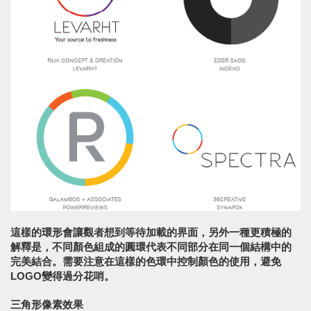
這樣的環形會讓觀者想到等待加載的界面，另外一種更積極的
解釋是，不同顏色組成的圓環代表不同部分在同一個結構中的
完美結合。需要注意在這樣的色環中控制顏色的使用，避免
LOGO變得過分花哨。
三角形像素效果