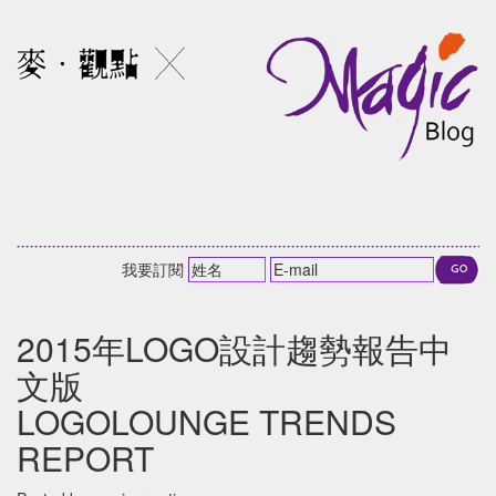
我要訂閱
2015年LOGO設計趨勢報告中
文版
LOGOLOUNGE TRENDS
REPORT