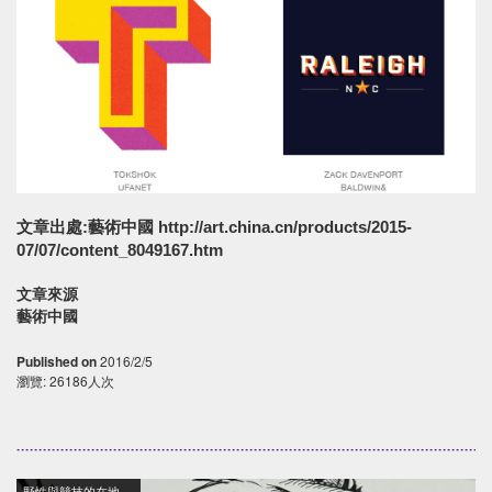
文章出處:藝術中國 http://art.china.cn/products/2015-
07/07/content_8049167.htm
文章來源
藝術中國
Published on
2016/2/5
瀏覽: 26186人次
野性與競技的在地