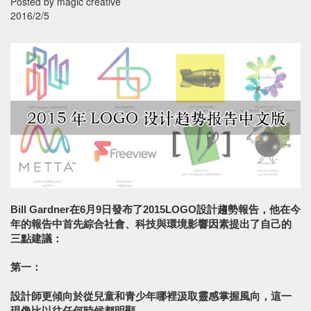
Posted by magic creative
2016/2/5
Bill Gardner在6月9日發布了2015LOGO設計趨勢報告，他在今
年的報告中首先綜合社會、科技與環境影響因素提出了自己的
三點建議：
第一：
設計師更傾向於從兒童和青少年哪裡汲取靈感掌握風向，這一
現像比以往任何時候都明顯。