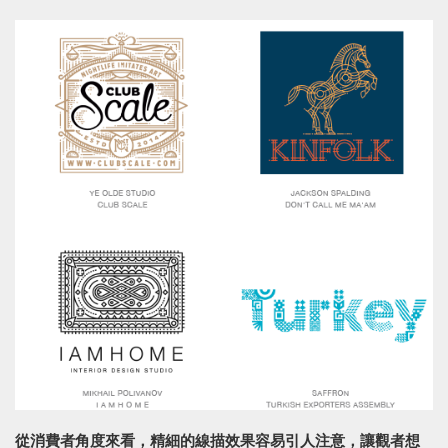
從消費者角度來看，精細的線描效果容易引人注意，讓觀者想