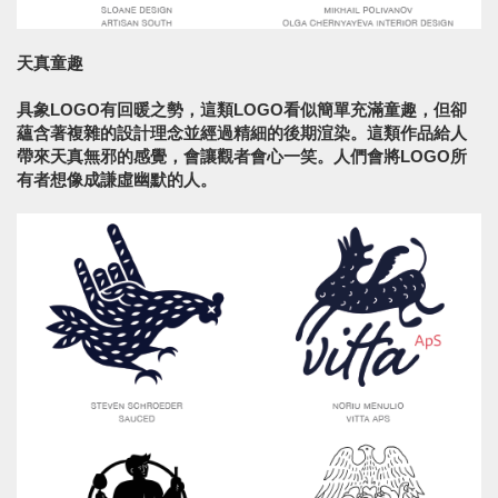
天真童趣
具象LOGO有回暖之勢，這類LOGO看似簡單充滿童趣，但卻
蘊含著複雜的設計理念並經過精細的後期渲染。這類作品給人
帶來天真無邪的感覺，會讓觀者會心一笑。人們會將LOGO所
有者想像成謙虛幽默的人。