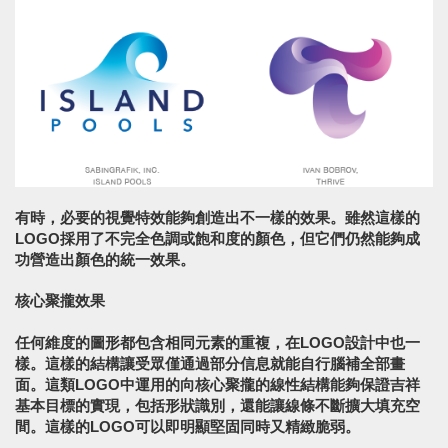
有時，必要的視覺特效能夠創造出不一樣的效果。雖然這樣的
LOGO採用了不完全色調或飽和度的顏色，但它們仍然能夠成
功營造出顏色的統一效果。
核心聚攏效果
任何維度的圖形都包含相同元素的重複，在LOGO設計中也一
樣。這樣的結構讓受眾僅通過部分信息就能自行腦補全部畫
面。這類LOGO中運用的向核心聚攏的線性結構能夠保證吉祥
基本目標的實現，包括形狀識別，還能讓線條不斷擴大填充空
間。這樣的LOGO可以即明顯堅固同時又精緻脆弱。