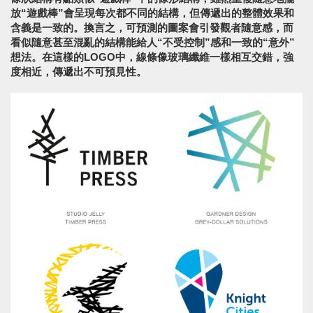
放“遊戲棒”會呈現每次都不同的結構，但傳遞出的整體效果和
含義是一致的。換言之，可預測的圖案會引發觀者隨意感，而
看似隨意甚至混亂的結構能給人“不受控制”感和一致的“意外”
想法。在這樣的LOGO中，線條像玻璃纖維一樣相互交錯，強
度相近，傳遞出不可預見性。