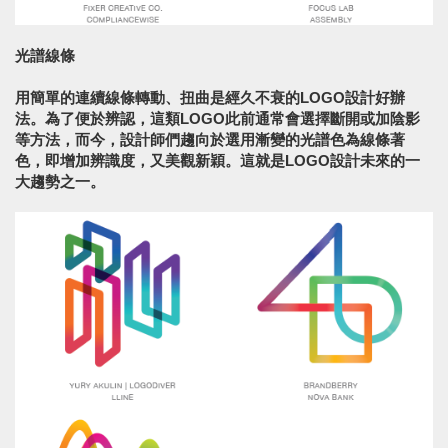
光譜線條
用簡單的連續線條轉動、扭曲是經久不衰的LOGO設計好辦
法。為了便於辨認，這類LOGO此前通常會選擇斷開或加陰影
等方法，而今，設計師們趨向於選用漸變的光譜色為線條著
色，即增加辨識度，又美觀新穎。這就是LOGO設計未來的一
大趨勢之一。