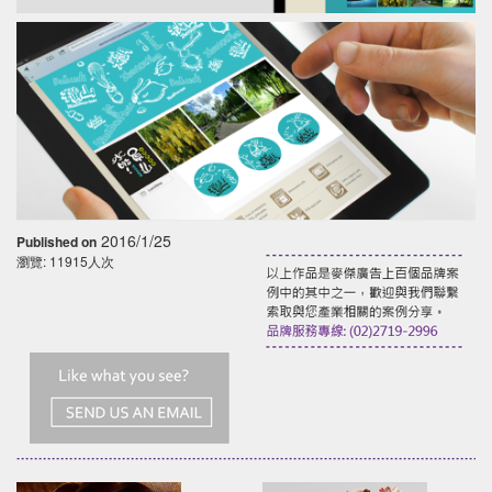
2016/1/25
Published on
瀏覽: 11915人次