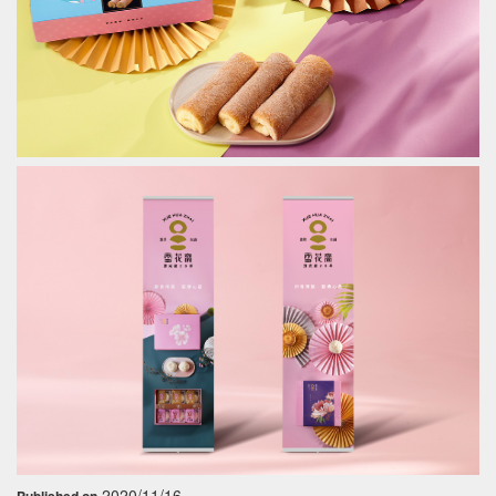
2020/11/16
Published on