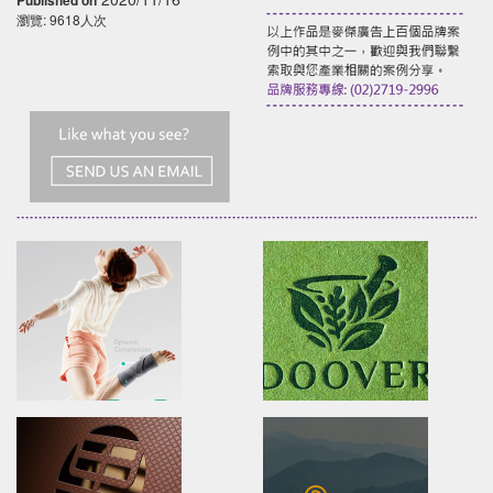
瀏覽: 9618人次