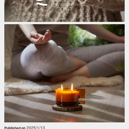
2025/1/13
Published on