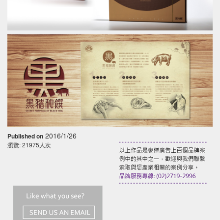
2016/1/26
Published on
瀏覽: 21975人次