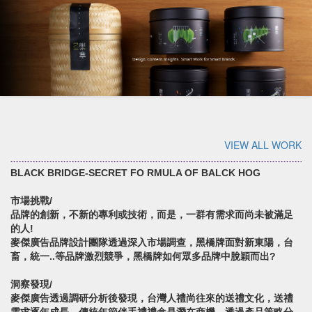
VIEW ALL WORK
BLACK BRIDGE-SECRET FO RMULA OF BALCK HOG
市場挑戰/
品牌的創新，不新的專利或技術，而是，一群有需求而尚未被滿足
的人!
麥傑廣告品牌設計團隊透過深入市場調查，黑橋牌面對新東陽，台
畜，統一..等品牌激烈競爭，黑橋牌如何眾多品牌中脫穎而出?
洞察發現/
麥傑廣告透過調研分析後發現，台灣人禮尚往來的送禮文化，送禮