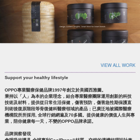
VIEW ALL WORK
Support your healthy lifestyle
OPPO專業醫療保健品牌1997年創立於美國西雅圖。
秉持以「人」為本的企業理念，結合專業醫療團隊運用創新的科技
技術及材料，提供從日常生活保健，傷害預防，傷害急性期保護直
到術後復原階段等骨復健科醫療領域的產品；已廣泛地被國際醫療
機構院所所採用, 全球行銷網遍及70多國。提供健康的價值人生與專
業，陪你健康每一天，不變的OPPO品牌承諾。
品牌洞察發現