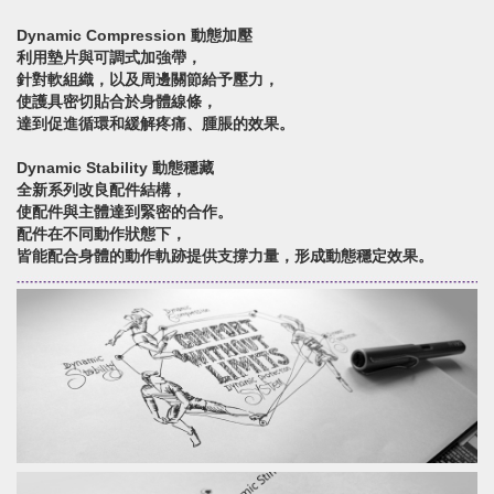
Dynamic Compression 動態加壓
利用墊片與可調式加強帶，
針對軟組織，以及周邊關節給予壓力，
使護具密切貼合於身體線條，
達到促進循環和緩解疼痛、腫脹的效果。
Dynamic Stability 動態穩藏
全新系列改良配件結構，
使配件與主體達到緊密的合作。
配件在不同動作狀態下，
皆能配合身體的動作軌跡提供支撐力量，形成動態穩定效果。