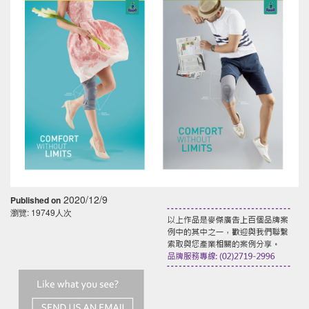
2020/12/9
Published on
瀏覽: 19749人次