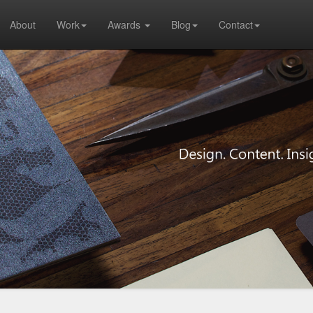
About
Work
Awards
Blog
Contact