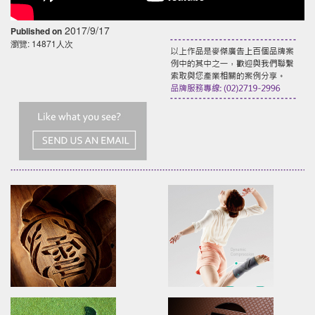
2017/9/17
Published on
瀏覽: 14871人次