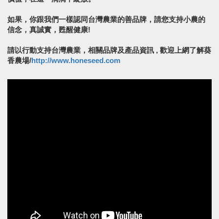
如果，你跟我們一樣認同台灣農業的善品牌，請您支持小農的
信念，真誠實，甦醒健康!
請以行動支持台灣農業，相關品牌及產品資訊 , 歡迎上網了解葵
香農場/
http://www.honeseed.com