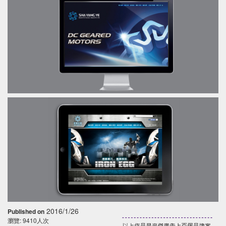
2016/1/26
Published on
瀏覽: 9410人次