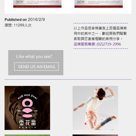
2016/2/9
Published on
瀏覽: 11299人次