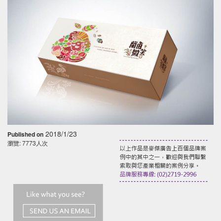
2018/1/23
Published on
瀏覽: 7773人次